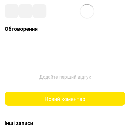
Обговорення
Додайте перший відгук
Новий коментар
Інші записи