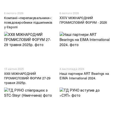
6 лютого 2026
6 лютого 2026
Компанії-«перепакувальники»:
XXIV МІЖНАРОДНИЙ
псевдовиробники підшипників
ПРОМИСЛОВИЙ ФОРУМ - 2026
у Європі
15 квітня 2025
4 листопада 2024
ХХІІІ МІЖНАРОДНИЙ
Наші партнери ART Bearings на
ПРОМИСЛОВИЙ ФОРУМ 27-29
EIMA International 2024.
травня 2025р.