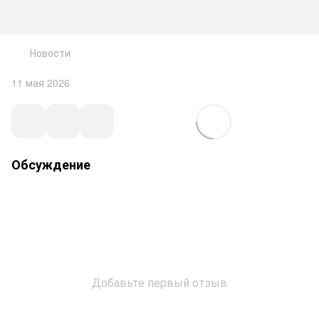
Новости
11 мая 2026
Обсуждение
Добавьте первый отзыв