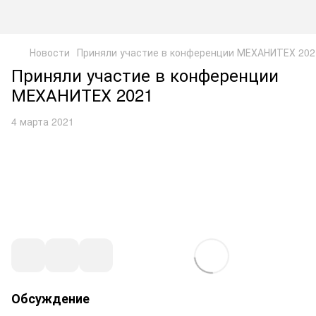
Новости
Приняли участие в конференции МЕХАНИТЕХ 202
Приняли участие в конференции
МЕХАНИТЕХ 2021
4 марта 2021
Обсуждение