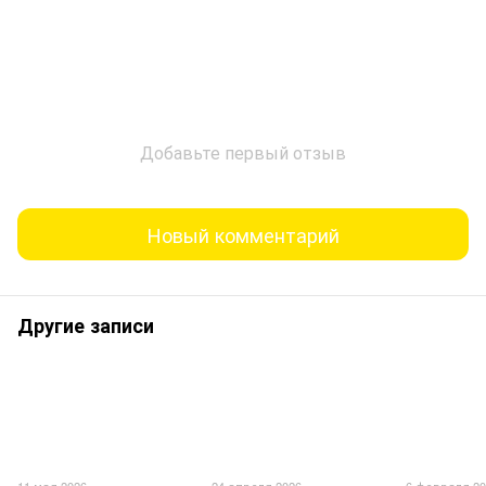
Добавьте первый отзыв
Новый комментарий
Другие записи