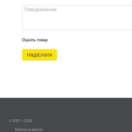
Оцініть товар
Надіслати
© 2007—2026
Мобільна версія