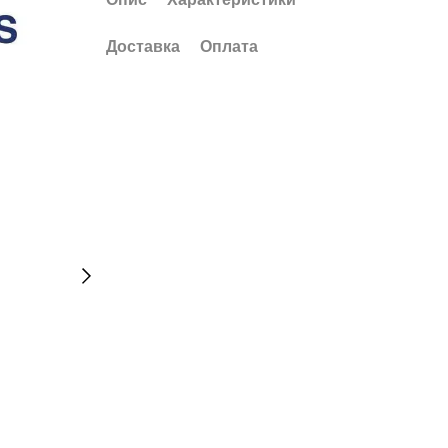
Доставка
Оплата