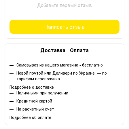
Добавьте первый отзыв
Написать отзыв
Доставка
Оплата
Самовывоз из нашего магазина - бесплатно
Новой почтой или Деливери по Украине — по
тарифам перевозчика
Подробнее о доставке
Наличными при получении
Кредитной картой
На расчетный счет
Подробнее об оплате