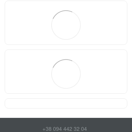
+38 094 442 32 04