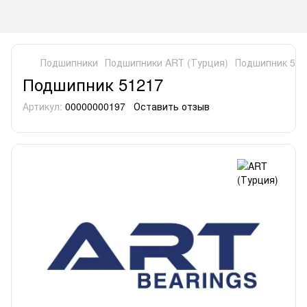
Подшипники
Подшипники ART (Турция)
Подшипник 512
Подшипник 51217
Артикул:
00000000197
Оставить отзыв