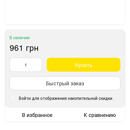
В наличии
961 грн
Купить
Быстрый заказ
Войти
для отображения накопительной скидки
%
В избранное
К сравнению