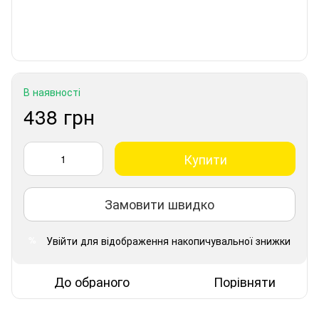
В наявності
438 грн
Купити
Замовити швидко
Увійти
для відображення накопичувальної знижки
%
До обраного
Порівняти