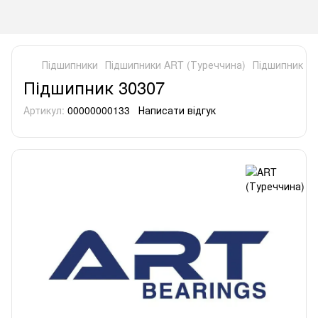
Підшипники
Підшипники ART (Туреччина)
Підшипник 30
Підшипник 30307
Артикул:
00000000133
Написати відгук