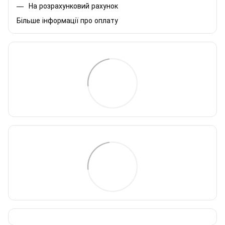
На розрахунковий рахунок
Більше інформації про оплату