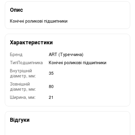
Опис
Конічні роликові підшипники
Характеристики
Бренд
ART (Туреччина)
ТипПодшипника
Конічні роликові підшипники
Внутрішній
35
діаметр, мм:
Зовнішній
80
діаметр, мм:
Ширина, мм:
21
Відгуки