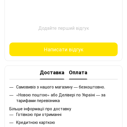
Додайте перший відгук
Написати відгук
Доставка
Оплата
Самовивіз з нашого магазину — безкоштовно.
«Новою поштою» або Делівері по Україні — за
тарифами перевізника
Більше інформації про доставку
Готівкою при отриманні
Кредитною карткою