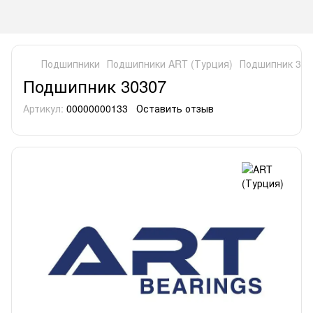
Подшипники
Подшипники ART (Турция)
Подшипник 303
Подшипник 30307
Артикул:
00000000133
Оставить отзыв