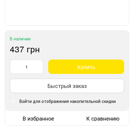
В наличии
437 грн
Купить
Быстрый заказ
Войти
для отображения накопительной скидки
%
В избранное
К сравнению