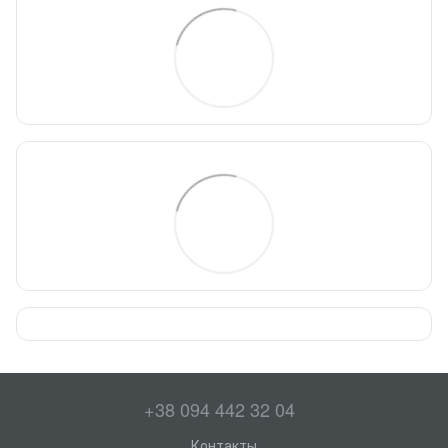
+38 094 442 32 04
Контакты