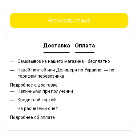
Написать отзыв
Доставка
Оплата
Самовывоз из нашего магазина - бесплатно
Новой почтой или Деливери по Украине — по
тарифам перевозчика
Подробнее о доставке
Наличными при получении
Кредитной картой
На расчетный счет
Подробнее об оплате