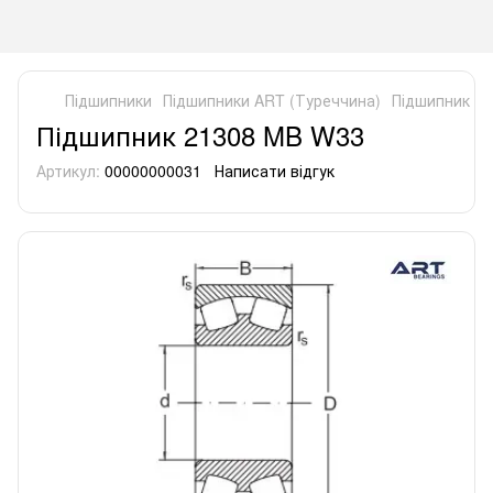
Підшипники
Підшипники ART (Туреччина)
Підшипник 2
Підшипник 21308 MB W33
Артикул:
00000000031
Написати відгук