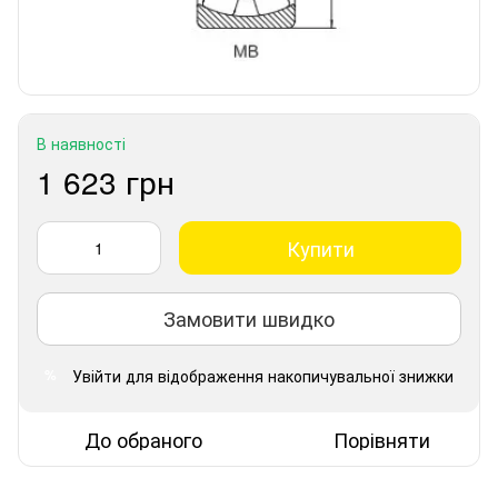
В наявності
1 623 грн
Купити
Замовити швидко
Увійти
для відображення накопичувальної знижки
%
До обраного
Порівняти