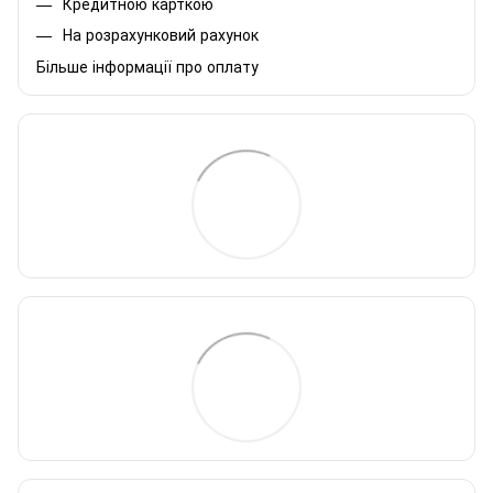
Кредитною карткою
На розрахунковий рахунок
Більше інформації про оплату