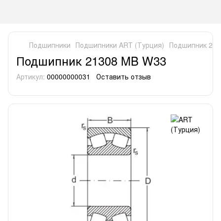
Подшипники
Подшипники ART (Турция)
Подшипник 21
Подшипник 21308 MB W33
Артикул:
00000000031
Оставить отзыв