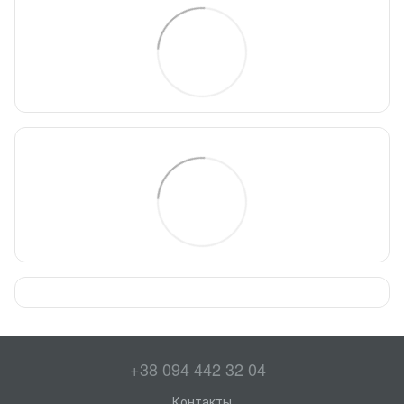
+38 094 442 32 04
Контакты