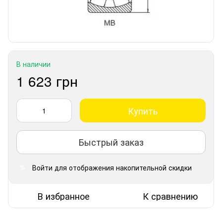
В наличии
1 623 грн
Купить
Быстрый заказ
Войти
для отображения накопительной скидки
%
В избранное
К сравнению