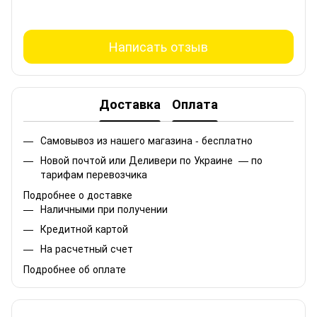
Написать отзыв
Доставка
Оплата
Самовывоз из нашего магазина - бесплатно
Новой почтой или Деливери по Украине — по
тарифам перевозчика
Подробнее о доставке
Наличными при получении
Кредитной картой
На расчетный счет
Подробнее об оплате