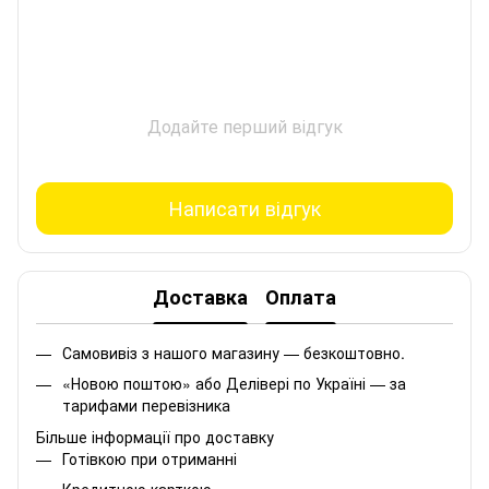
Додайте перший відгук
Написати відгук
Доставка
Оплата
Самовивіз з нашого магазину — безкоштовно.
«Новою поштою» або Делівері по Україні — за
тарифами перевізника
Більше інформації про доставку
Готівкою при отриманні
Кредитною карткою