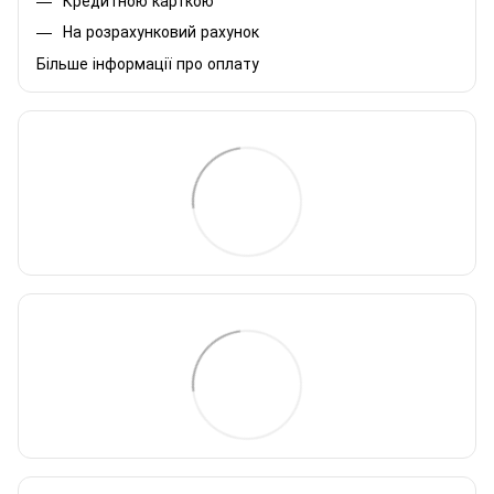
На розрахунковий рахунок
Більше інформації про оплату