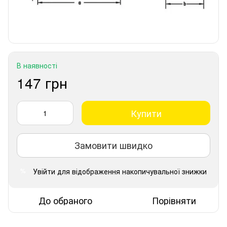
В наявності
147 грн
Купити
Замовити швидко
Увійти
для відображення накопичувальної знижки
%
До обраного
Порівняти