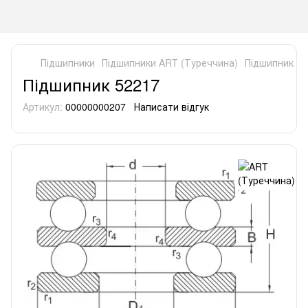
Підшипники
Підшипники ART (Туреччина)
Підшипник 52
Підшипник 52217
Артикул:
00000000207
Написати відгук