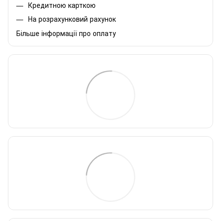
Кредитною карткою
На розрахунковий рахунок
Більше інформації про оплату