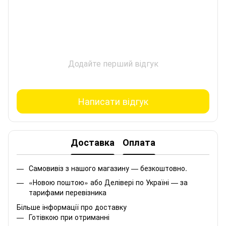
Додайте перший відгук
Написати відгук
Доставка
Оплата
Самовивіз з нашого магазину — безкоштовно.
«Новою поштою» або Делівері по Україні — за
тарифами перевізника
Більше інформації про доставку
Готівкою при отриманні