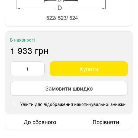
В наявності
1 933 грн
Купити
Замовити швидко
Увійти
для відображення накопичувальної знижки
%
До обраного
Порівняти