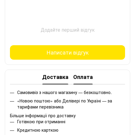
Додайте перший відгук
Написати відгук
Доставка
Оплата
Самовивіз з нашого магазину — безкоштовно.
«Новою поштою» або Делівері по Україні — за
тарифами перевізника
Більше інформації про доставку
Готівкою при отриманні
Кредитною карткою