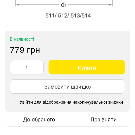
В наявності
779 грн
Купити
Замовити швидко
Увійти
для відображення накопичувальної знижки
%
До обраного
Порівняти