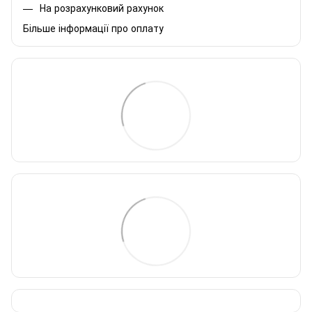
На розрахунковий рахунок
Більше інформації про оплату