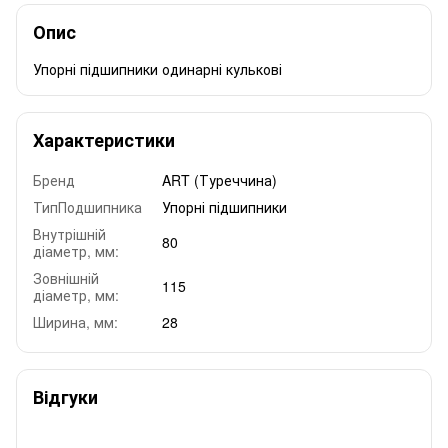
Опис
Упорні підшипники одинарні кулькові
Характеристики
Бренд
ART (Туреччина)
ТипПодшипника
Упорні підшипники
Внутрішній
80
діаметр, мм:
Зовнішній
115
діаметр, мм:
Ширина, мм:
28
Відгуки