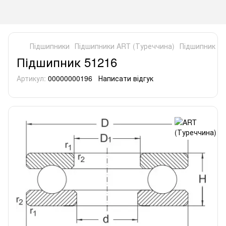
Підшипники
Підшипники ART (Туреччина)
Підшипник 51
Підшипник 51216
Артикул:
00000000196
Написати відгук