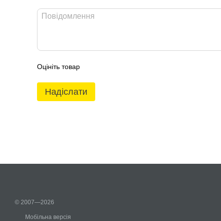
Оцініть товар
Надіслати
© 2007—2026
Мобільна версія