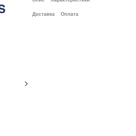
Доставка
Оплата