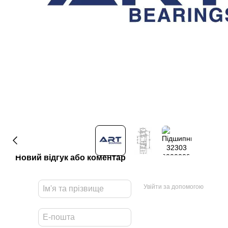
Новий відгук або коментар
Увійти за допомогою