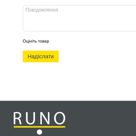
Оцініть товар
Надіслати