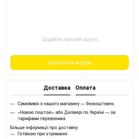
Додайте перший відгук
Написати відгук
Доставка
Оплата
Самовивіз з нашого магазину — безкоштовно.
«Новою поштою» або Делівері по Україні — за
тарифами перевізника
Більше інформації про доставку
Готівкою при отриманні