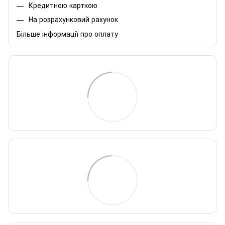
Кредитною карткою
На розрахунковий рахунок
Більше інформації про оплату