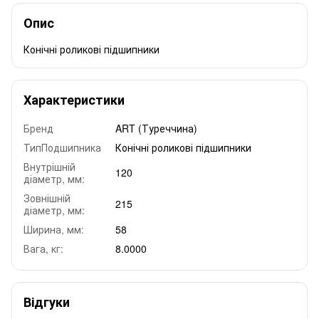
Опис
Конічні роликові підшипники
Характеристики
Бренд
ART (Туреччина)
ТипПодшипника
Конічні роликові підшипники
Внутрішній
120
діаметр, мм:
Зовнішній
215
діаметр, мм:
Ширина, мм:
58
Вага, кг:
8.0000
Відгуки