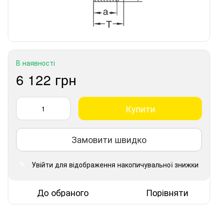
В наявності
6 122 грн
Купити
Замовити швидко
Увійти
для відображення накопичувальної знижки
%
До обраного
Порівняти