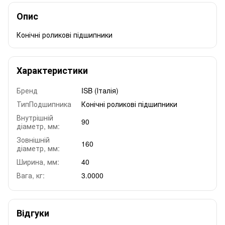
Опис
Конічні роликові підшипники
Характеристики
Бренд
ISB (Італія)
ТипПодшипника
Конічні роликові підшипники
Внутрішній
90
діаметр, мм:
Зовнішній
160
діаметр, мм:
Ширина, мм:
40
Вага, кг:
3.0000
Відгуки