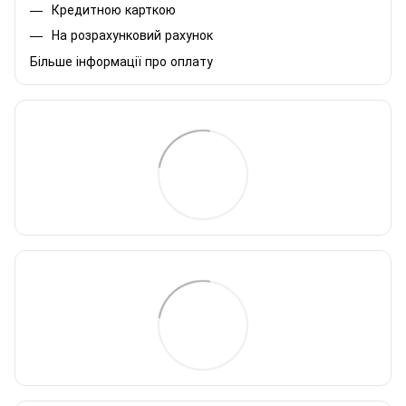
Кредитною карткою
На розрахунковий рахунок
Більше інформації про оплату