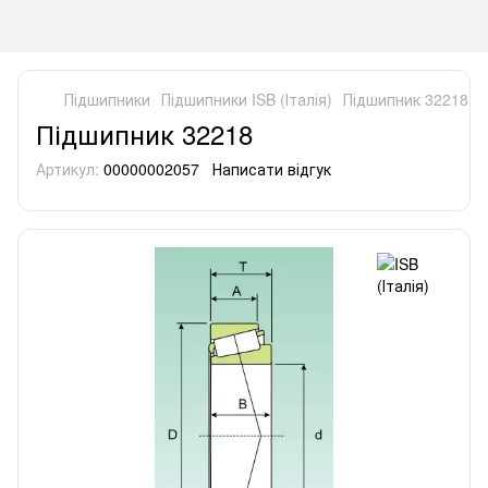
Підшипники
Підшипники ISB (Італія)
Підшипник 32218
Підшипник 32218
Артикул:
00000002057
Написати відгук