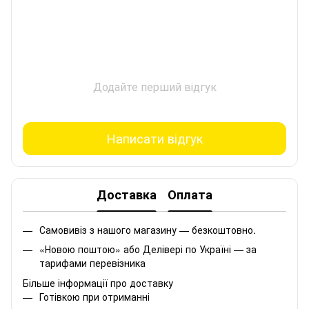
Додайте перший відгук
Написати відгук
Доставка
Оплата
Самовивіз з нашого магазину — безкоштовно.
«Новою поштою» або Делівері по Україні — за
тарифами перевізника
Більше інформації про доставку
Готівкою при отриманні