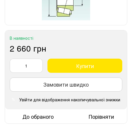
В наявності
2 660 грн
Купити
Замовити швидко
Увійти
для відображення накопичувальної знижки
%
До обраного
Порівняти