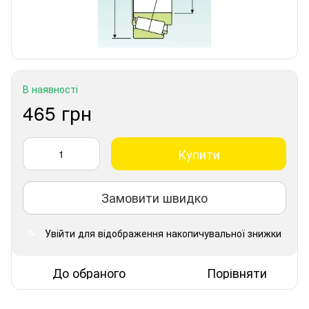
В наявності
465 грн
Купити
Замовити швидко
Увійти
для відображення накопичувальної знижки
%
До обраного
Порівняти