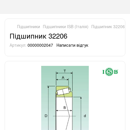
Підшипники
Підшипники ISB (Італія)
Підшипник 32206
Підшипник 32206
Артикул:
00000002047
Написати відгук