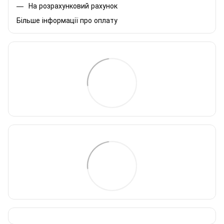
На розрахунковий рахунок
Більше інформації про оплату