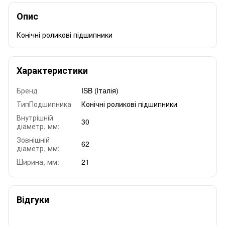
Опис
Конічні роликові підшипники
Характеристики
Бренд
ISB (Італія)
ТипПодшипника
Конічні роликові підшипники
Внутрішній
30
діаметр, мм:
Зовнішній
62
діаметр, мм:
Ширина, мм:
21
Відгуки