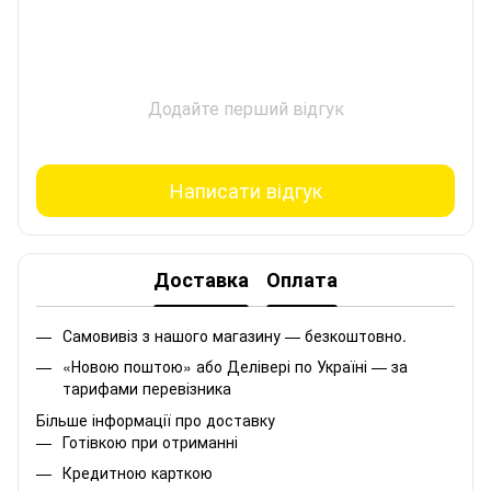
Додайте перший відгук
Написати відгук
Доставка
Оплата
Самовивіз з нашого магазину — безкоштовно.
«Новою поштою» або Делівері по Україні — за
тарифами перевізника
Більше інформації про доставку
Готівкою при отриманні
Кредитною карткою