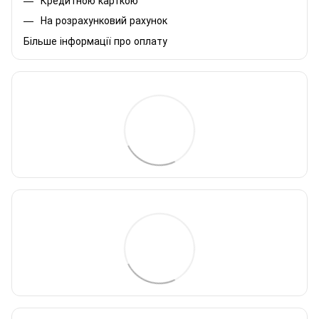
На розрахунковий рахунок
Більше інформації про оплату