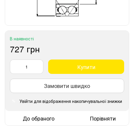
В наявності
727 грн
Купити
Замовити швидко
Увійти
для відображення накопичувальної знижки
%
До обраного
Порівняти