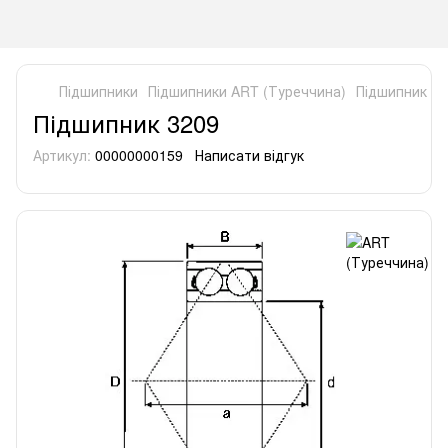
Підшипники
Підшипники ART (Туреччина)
Підшипник 32
Підшипник 3209
Артикул:
00000000159
Написати відгук