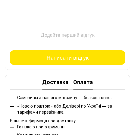
Додайте перший відгук
Написати відгук
Доставка
Оплата
Самовивіз з нашого магазину — безкоштовно.
«Новою поштою» або Делівері по Україні — за
тарифами перевізника
Більше інформації про доставку
Готівкою при отриманні
Кредитною карткою