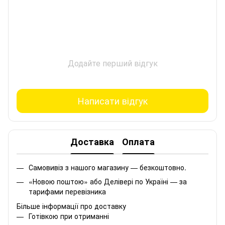
Додайте перший відгук
Написати відгук
Доставка
Оплата
Самовивіз з нашого магазину — безкоштовно.
«Новою поштою» або Делівері по Україні — за
тарифами перевізника
Більше інформації про доставку
Готівкою при отриманні