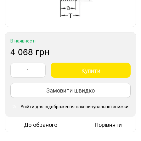
В наявності
4 068 грн
Купити
Замовити швидко
Увійти
для відображення накопичувальної знижки
%
До обраного
Порівняти