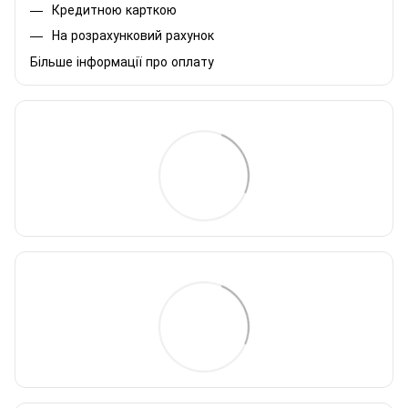
Кредитною карткою
На розрахунковий рахунок
Більше інформації про оплату