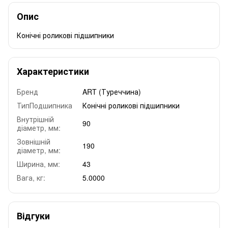
Опис
Конічні роликові підшипники
Характеристики
Бренд
ART (Туреччина)
ТипПодшипника
Конічні роликові підшипники
Внутрішній
90
діаметр, мм:
Зовнішній
190
діаметр, мм:
Ширина, мм:
43
Вага, кг:
5.0000
Відгуки