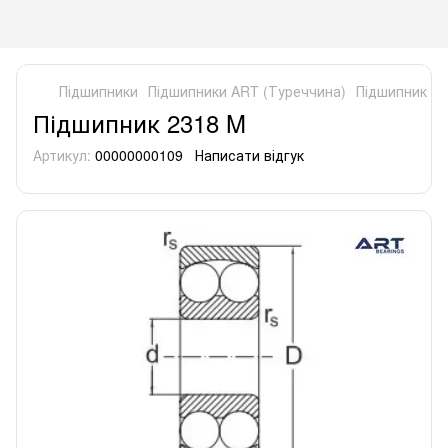
Підшипники
Підшипники ART (Туреччина)
Підшипник 2
Підшипник 2318 M
Артикул:
00000000109
Написати відгук