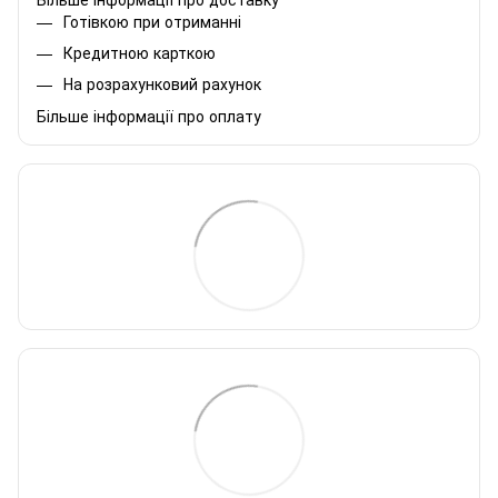
Готівкою при отриманні
Кредитною карткою
На розрахунковий рахунок
Більше інформації про оплату