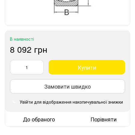
В наявності
8 092 грн
Купити
Замовити швидко
Увійти
для відображення накопичувальної знижки
%
До обраного
Порівняти