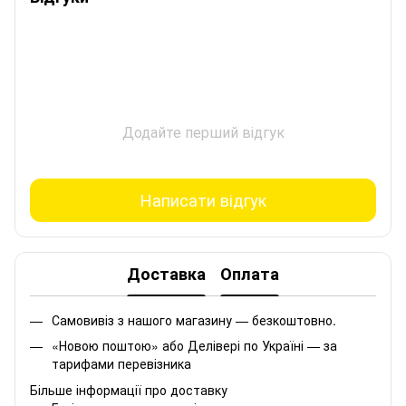
Додайте перший відгук
Написати відгук
Доставка
Оплата
Самовивіз з нашого магазину — безкоштовно.
«Новою поштою» або Делівері по Україні — за
тарифами перевізника
Більше інформації про доставку