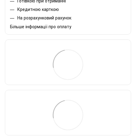
Готівкою при отриманні
Кредитною карткою
На розрахунковий рахунок
Більше інформації про оплату