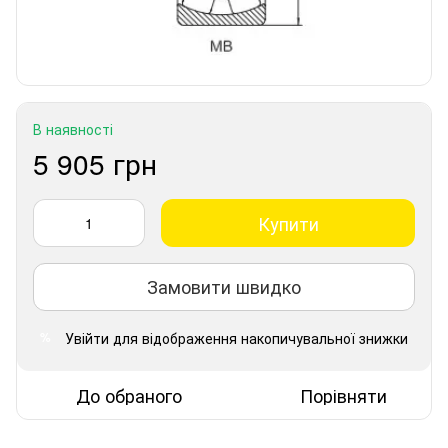
В наявності
5 905 грн
Купити
Замовити швидко
Увійти
для відображення накопичувальної знижки
%
До обраного
Порівняти