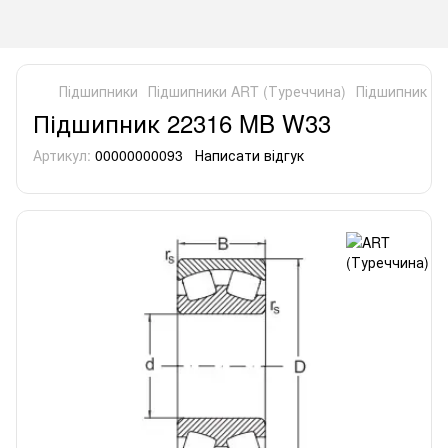
Підшипники
Підшипники ART (Туреччина)
Підшипник 2
Підшипник 22316 MB W33
Артикул:
00000000093
Написати відгук