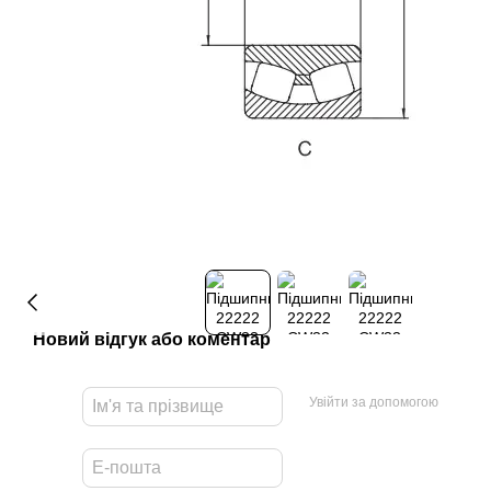
Новий відгук або коментар
Увійти за допомогою