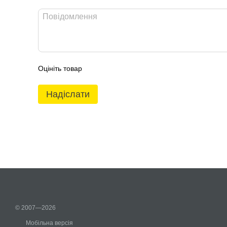
Оцініть товар
Надіслати
© 2007—2026
Мобільна версія