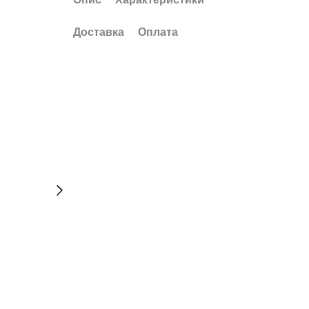
Доставка
Оплата