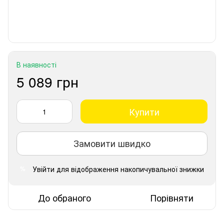
В наявності
5 089 грн
Купити
Замовити швидко
Увійти
для відображення накопичувальної знижки
%
До обраного
Порівняти