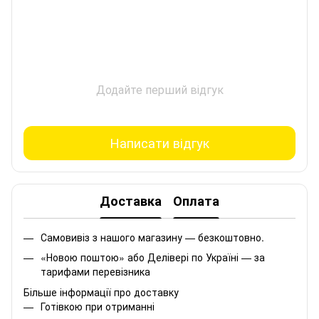
Додайте перший відгук
Написати відгук
Доставка
Оплата
Самовивіз з нашого магазину — безкоштовно.
«Новою поштою» або Делівері по Україні — за
тарифами перевізника
Більше інформації про доставку
Готівкою при отриманні