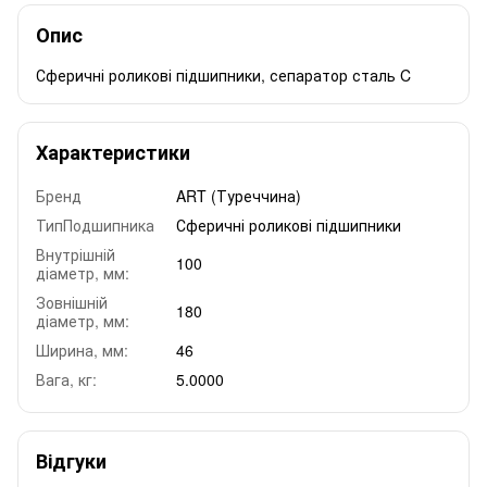
Опис
Сферичні роликові підшипники, сепаратор сталь C
Характеристики
Бренд
ART (Туреччина)
ТипПодшипника
Сферичні роликові підшипники
Внутрішній
100
діаметр, мм:
Зовнішній
180
діаметр, мм:
Ширина, мм:
46
Вага, кг:
5.0000
Відгуки