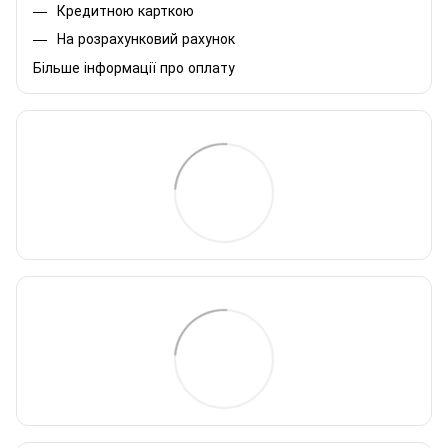
Кредитною карткою
На розрахунковий рахунок
Більше інформації про оплату