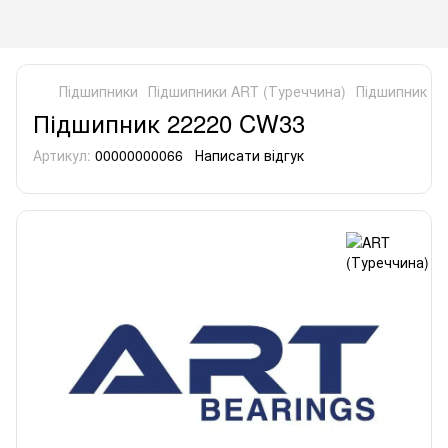
Підшипники
Підшипники ART (Туреччина)
Підшипник 2
Підшипник 22220 CW33
Артикул:
00000000066
Написати відгук