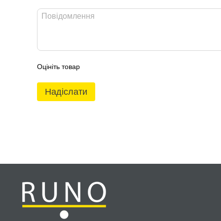
Оцініть товар
Надіслати