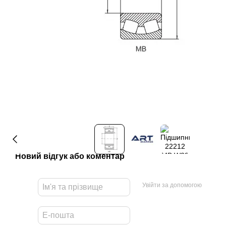
Новий відгук або коментар
Увійти за допомогою