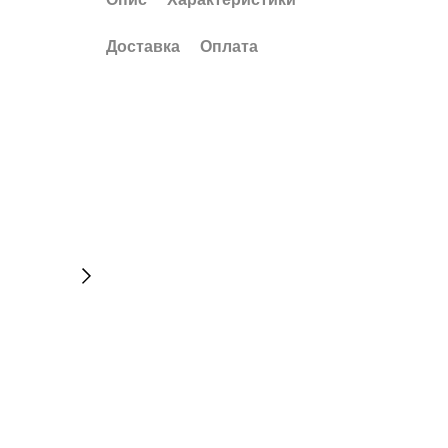
Доставка
Оплата