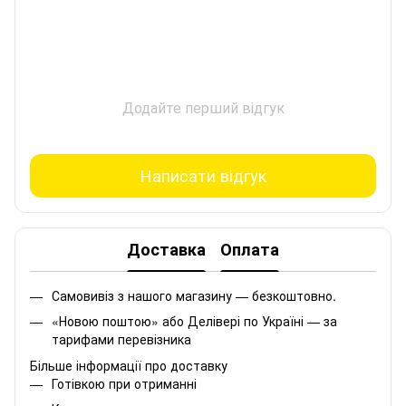
Додайте перший відгук
Написати відгук
Доставка
Оплата
Самовивіз з нашого магазину — безкоштовно.
«Новою поштою» або Делівері по Україні — за
тарифами перевізника
Більше інформації про доставку
Готівкою при отриманні