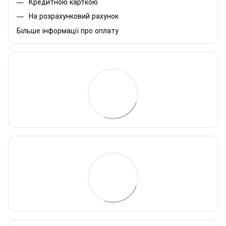
Кредитною карткою
На розрахунковий рахунок
Більше інформації про оплату