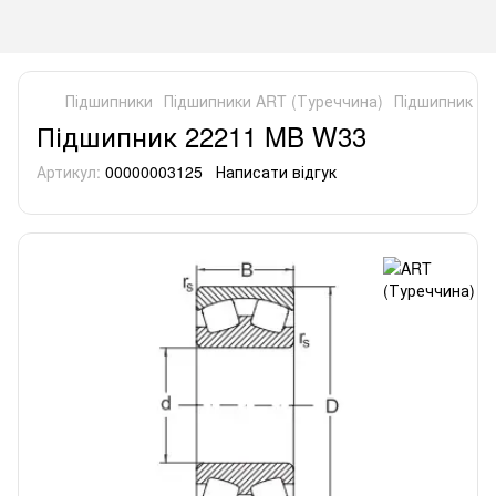
Підшипники
Підшипники ART (Туреччина)
Підшипник 2
Підшипник 22211 MB W33
Артикул:
00000003125
Написати відгук