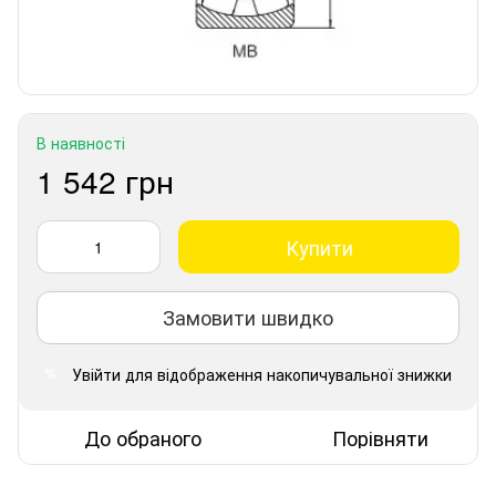
В наявності
1 542 грн
Купити
Замовити швидко
Увійти
для відображення накопичувальної знижки
%
До обраного
Порівняти