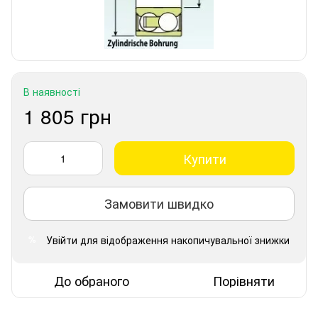
В наявності
1 805 грн
Купити
Замовити швидко
Увійти
для відображення накопичувальної знижки
%
До обраного
Порівняти