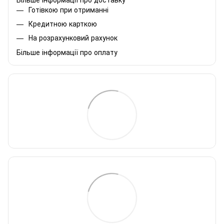
Готівкою при отриманні
Кредитною карткою
На розрахунковий рахунок
Більше інформації про оплату