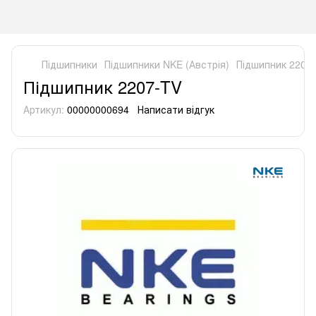
Підшипники
Підшипники NKE (Австрія)
Підшипник 2207
Підшипник 2207-TV
Артикул:
00000000694
Написати відгук