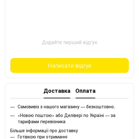
Додайте перший відгук
Написати відгук
Доставка
Оплата
Самовивіз з нашого магазину — безкоштовно.
«Новою поштою» або Делівері по Україні — за
тарифами перевізника
Більше інформації про доставку
Готівкою при отриманні