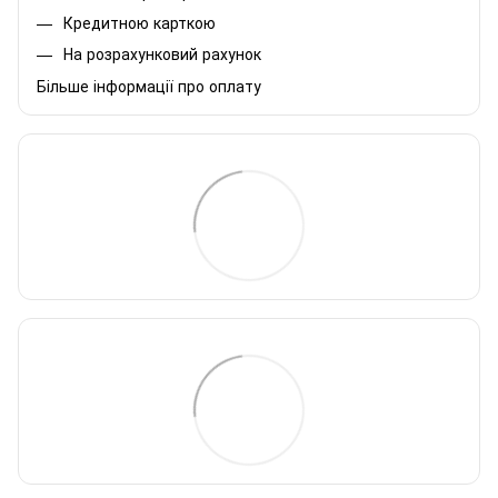
Кредитною карткою
На розрахунковий рахунок
Більше інформації про оплату