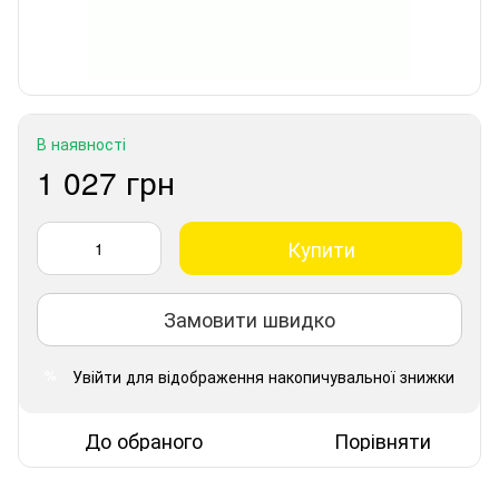
В наявності
1 027 грн
Купити
Замовити швидко
Увійти
для відображення накопичувальної знижки
%
До обраного
Порівняти