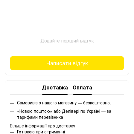
Додайте перший відгук
Написати відгук
Доставка
Оплата
Самовивіз з нашого магазину — безкоштовно.
«Новою поштою» або Делівері по Україні — за
тарифами перевізника
Більше інформації про доставку
Готівкою при отриманні