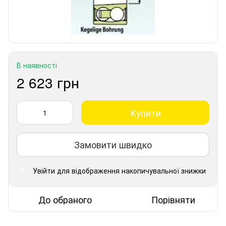
В наявності
2 623 грн
Купити
Замовити швидко
Увійти
для відображення накопичувальної знижки
%
До обраного
Порівняти