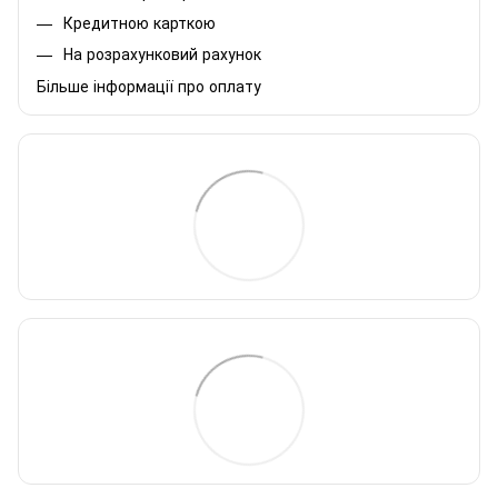
Кредитною карткою
На розрахунковий рахунок
Більше інформації про оплату