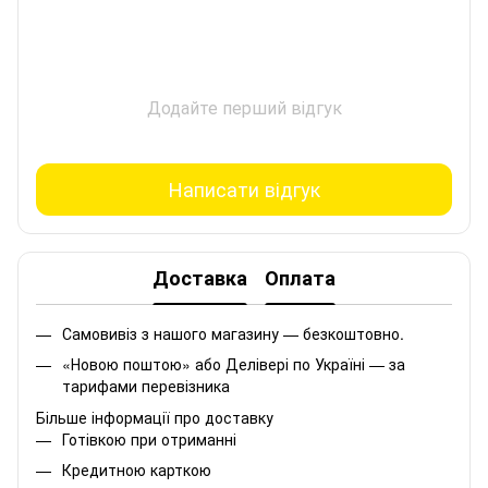
Додайте перший відгук
Написати відгук
Доставка
Оплата
Самовивіз з нашого магазину — безкоштовно.
«Новою поштою» або Делівері по Україні — за
тарифами перевізника
Більше інформації про доставку
Готівкою при отриманні
Кредитною карткою