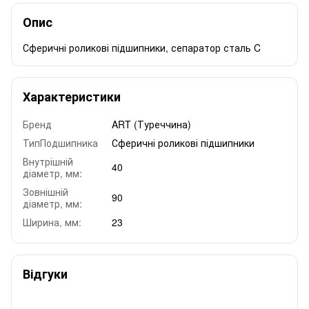
Опис
Сферичні роликові підшипники, сепаратор сталь C
Характеристики
Бренд
ART (Туреччина)
ТипПодшипника
Сферичні роликові підшипники
Внутрішній
40
діаметр, мм:
Зовнішній
90
діаметр, мм:
Ширина, мм:
23
Відгуки