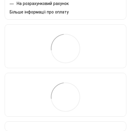
На розрахунковий рахунок
Більше інформації про оплату