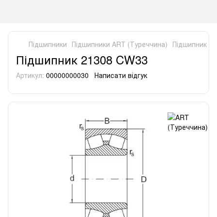
Підшипники
Підшипники ART (Туреччина)
Підшипник 2
Підшипник 21308 CW33
Артикул:
00000000030
Написати відгук