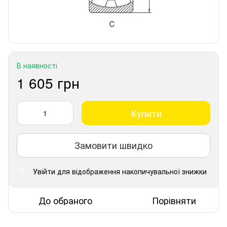
В наявності
1 605 грн
Купити
Замовити швидко
Увійти
для відображення накопичувальної знижки
%
До обраного
Порівняти