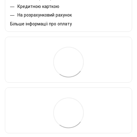
Кредитною карткою
На розрахунковий рахунок
Більше інформації про оплату