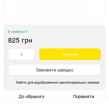
В наявності
825 грн
Купити
Замовити швидко
Увійти
для відображення накопичувальної знижки
%
До обраного
Порівняти