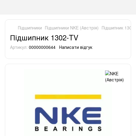
Підшипники
Підшипники NKE (Австрія)
Підшипник 1302
Підшипник 1302-TV
Артикул:
00000000644
Написати відгук