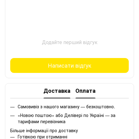
Додайте перший відгук
Написати відгук
Доставка
Оплата
Самовивіз з нашого магазину — безкоштовно.
«Новою поштою» або Делівері по Україні — за
тарифами перевізника
Більше інформації про доставку
Готівкою при отриманні