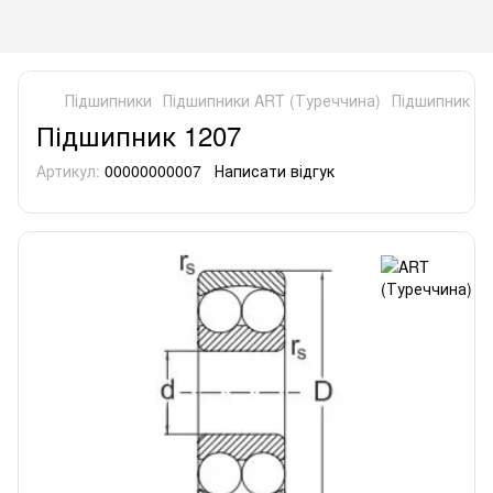
Підшипники
Підшипники ART (Туреччина)
Підшипник 12
Підшипник 1207
Артикул:
00000000007
Написати відгук