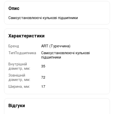
Опис
Самоустановлюючі кулькові підшипники
Характеристики
Бренд
ART (Туреччина)
ТипПодшипника
Самоустановлюючі кулькові
підшипники
Внутрішній
35
діаметр, мм:
Зовнішній
72
діаметр, мм:
Ширина, мм:
17
Відгуки