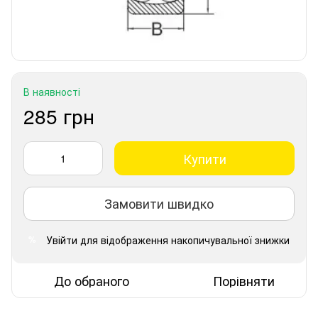
В наявності
285 грн
Купити
Замовити швидко
Увійти
для відображення накопичувальної знижки
%
До обраного
Порівняти