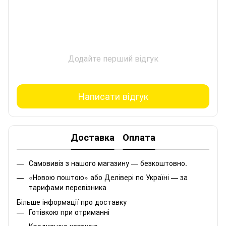
Додайте перший відгук
Написати відгук
Доставка
Оплата
Самовивіз з нашого магазину — безкоштовно.
«Новою поштою» або Делівері по Україні — за
тарифами перевізника
Більше інформації про доставку
Готівкою при отриманні
Кредитною карткою