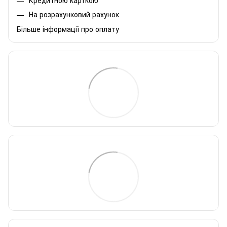
На розрахунковий рахунок
Більше інформації про оплату