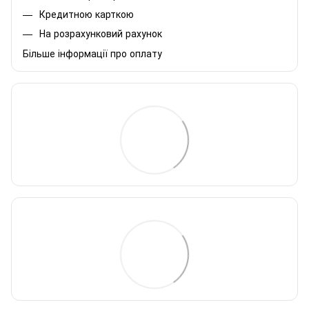
Кредитною карткою
На розрахунковий рахунок
Більше інформації про оплату