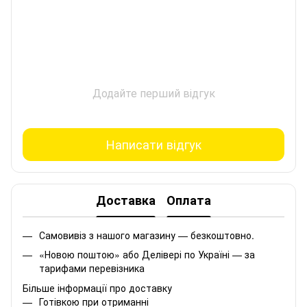
Додайте перший відгук
Написати відгук
Доставка
Оплата
Самовивіз з нашого магазину — безкоштовно.
«Новою поштою» або Делівері по Україні — за
тарифами перевізника
Більше інформації про доставку
Готівкою при отриманні