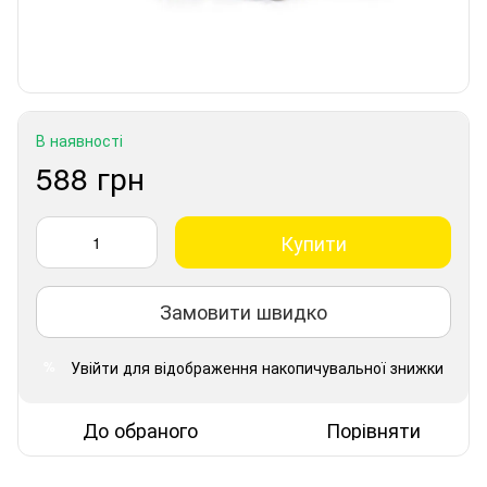
В наявності
588 грн
Купити
Замовити швидко
Увійти
для відображення накопичувальної знижки
%
До обраного
Порівняти