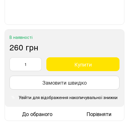
В наявності
260 грн
Купити
Замовити швидко
Увійти
для відображення накопичувальної знижки
%
До обраного
Порівняти