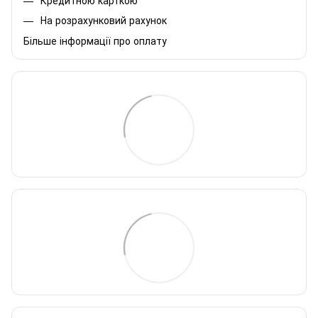
На розрахунковий рахунок
Більше інформації про оплату