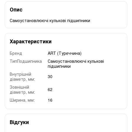
Опис
Самоустановлюючі кулькові підшипники
Характеристики
Бренд
ART (Туреччина)
ТипПодшипника
Самоустановлюючі кулькові
підшипники
Внутрішній
30
діаметр, мм:
Зовнішній
62
діаметр, мм:
Ширина, мм:
16
Відгуки