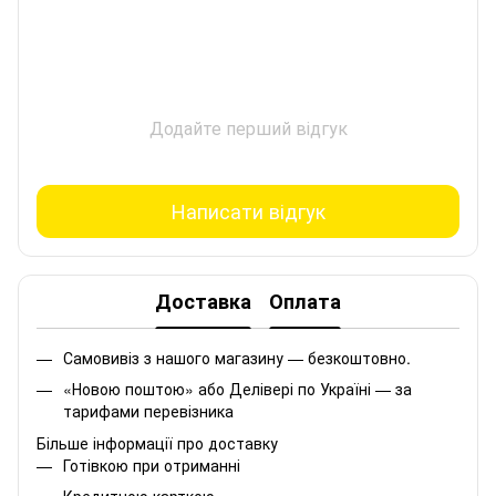
Додайте перший відгук
Написати відгук
Доставка
Оплата
Самовивіз з нашого магазину — безкоштовно.
«Новою поштою» або Делівері по Україні — за
тарифами перевізника
Більше інформації про доставку
Готівкою при отриманні
Кредитною карткою