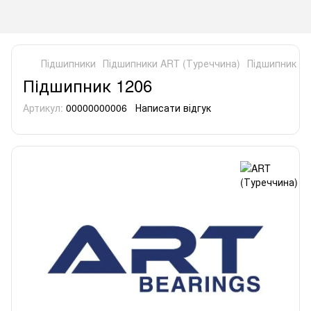
Підшипники
Підшипники ART (Туреччина)
Підшипник 12
Підшипник 1206
Артикул:
00000000006
Написати відгук