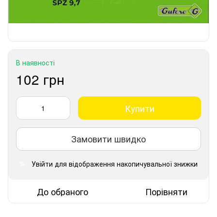
В наявності
102 грн
Купити
Замовити швидко
Увійти
для відображення накопичувальної знижки
%
До обраного
Порівняти