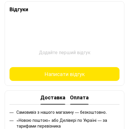
Відгуки
Додайте перший відгук
Написати відгук
Доставка
Оплата
Самовивіз з нашого магазину — безкоштовно.
«Новою поштою» або Делівері по Україні — за
тарифами перевізника