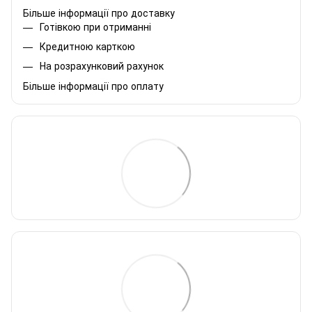
Більше інформації про доставку
Готівкою при отриманні
Кредитною карткою
На розрахунковий рахунок
Більше інформації про оплату