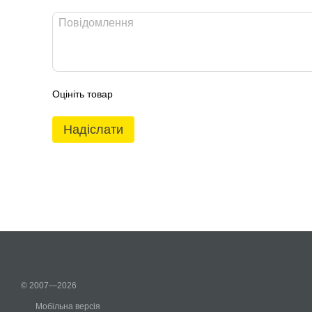
Оцініть товар
Надіслати
© 2007—2026
Мобільна версія