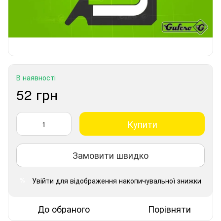
В наявності
52 грн
Купити
Замовити швидко
Увійти
для відображення накопичувальної знижки
%
До обраного
Порівняти