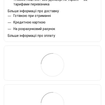
тарифами перевізника
Більше інформації про доставку
Готівкою при отриманні
Кредитною карткою
На розрахунковий рахунок
Більше інформації про оплату