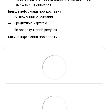
тарифами перевізника
Більше інформації про доставку
Готівкою при отриманні
Кредитною карткою
На розрахунковий рахунок
Більше інформації про оплату