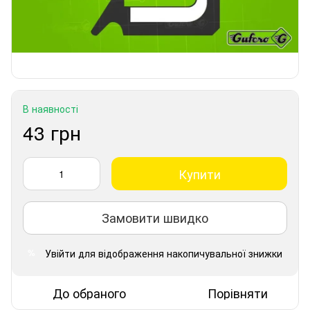
В наявності
43 грн
Купити
Замовити швидко
Увійти
для відображення накопичувальної знижки
%
До обраного
Порівняти