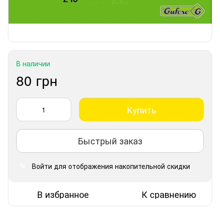
В наличии
80 грн
Купить
Быстрый заказ
Войти
для отображения накопительной скидки
%
В избранное
К сравнению