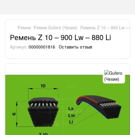
Ремни
Ремни Gufero (Чехия)
Ремень Z 10 – 900 Lw – 880
Ремень Z 10 – 900 Lw – 880 Li
Артикул:
00000001816
Оставить отзыв