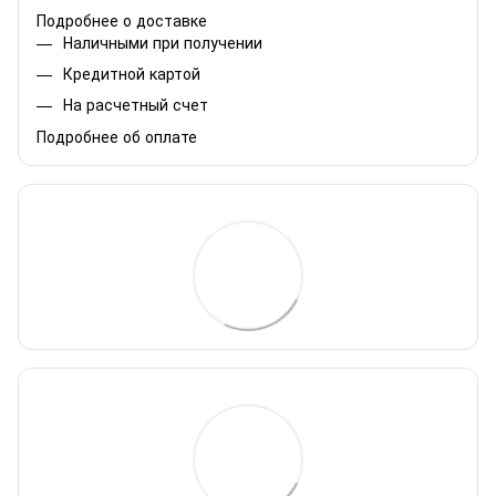
Подробнее о доставке
Наличными при получении
Кредитной картой
На расчетный счет
Подробнее об оплате