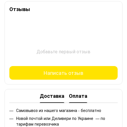
Отзывы
Добавьте первый отзыв
Написать отзыв
Доставка
Оплата
Самовывоз из нашего магазина - бесплатно
Новой почтой или Деливери по Украине — по
тарифам перевозчика