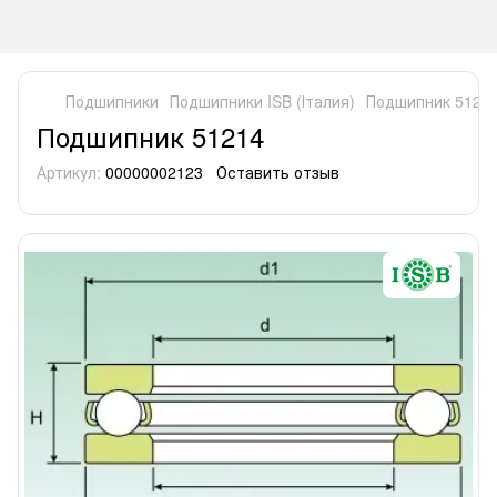
Подшипники
Подшипники ISB (Італия)
Подшипник 5121
Подшипник 51214
Артикул:
00000002123
Оставить отзыв