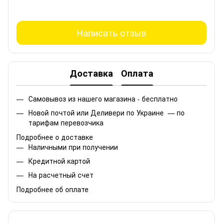
Написать отзыв
Доставка
Оплата
Самовывоз из нашего магазина - бесплатно
Новой почтой или Деливери по Украине — по
тарифам перевозчика
Подробнее о доставке
Наличными при получении
Кредитной картой
На расчетный счет
Подробнее об оплате