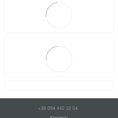
+38 094 442 32 04
Контакты