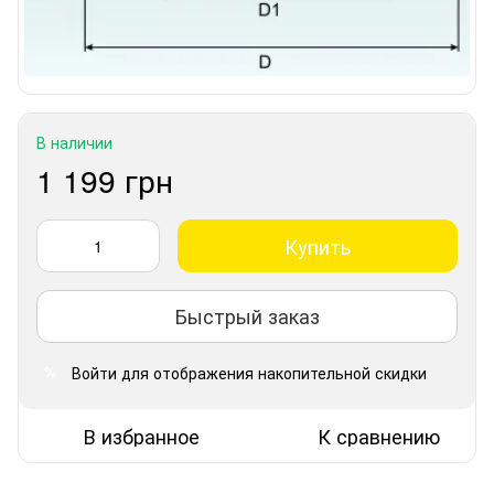
В наличии
1 199 грн
Купить
Быстрый заказ
Войти
для отображения накопительной скидки
%
В избранное
К сравнению