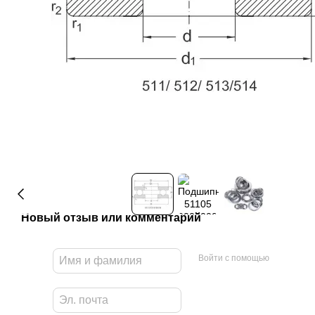
Новый отзыв или комментарий
Войти с помощью