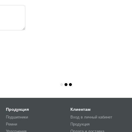
Продукция
Клиентам
Подшипники
Вход в личный кабинет
Ремни
Продукция
Уплотнения
Оплата и доставка