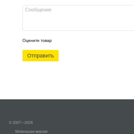
Оцените товар
Отправить
© 2007—2026
Мобильная версия