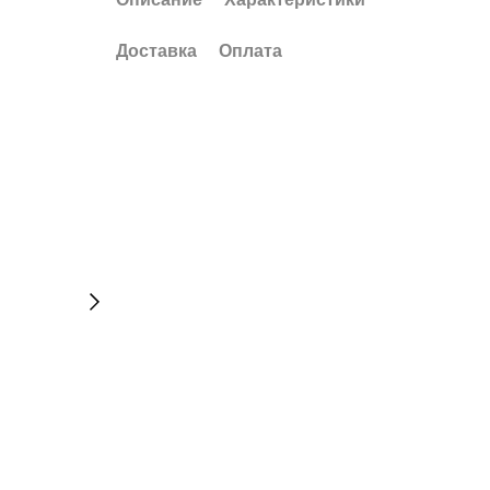
Доставка
Оплата