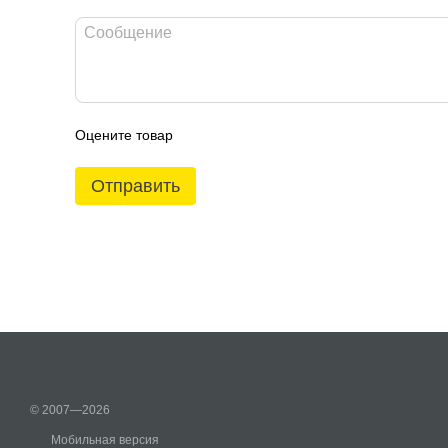
Оцените товар
Отправить
© 2007—2026
Мобильная версия