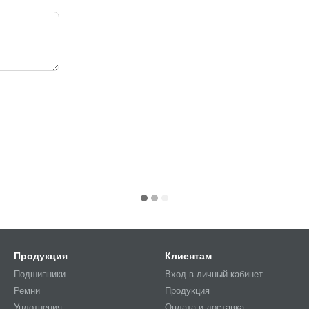
Продукция
Клиентам
Подшипники
Вход в личный кабинет
Ремни
Продукция
Уплотнения
Оплата и доставка