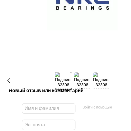
Новый отзыв или комментарий
Войти с помощью