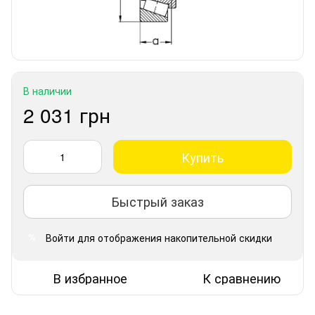
В наличии
2 031 грн
Купить
Быстрый заказ
Войти
для отображения накопительной скидки
%
В избранное
К сравнению