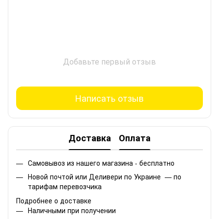
Добавьте первый отзыв
Написать отзыв
Доставка
Оплата
Самовывоз из нашего магазина - бесплатно
Новой почтой или Деливери по Украине — по
тарифам перевозчика
Подробнее о доставке
Наличными при получении