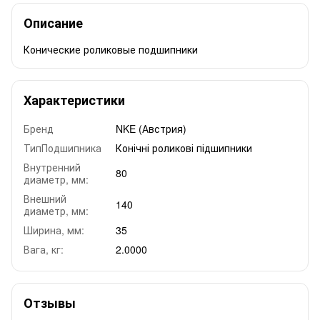
Описание
Конические роликовые подшипники
Характеристики
Бренд
NKE (Австрия)
ТипПодшипника
Конічні роликові підшипники
Внутренний
80
диаметр, мм:
Внешний
140
диаметр, мм:
Ширина, мм:
35
Вага, кг:
2.0000
Отзывы