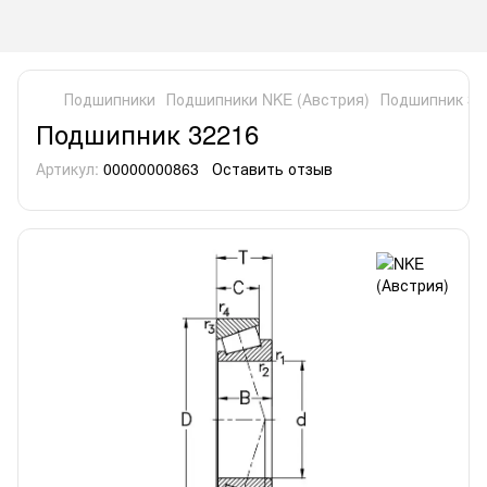
Подшипники
Подшипники NKE (Австрия)
Подшипник 32
Подшипник 32216
Артикул:
00000000863
Оставить отзыв