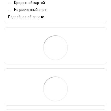
Кредитной картой
На расчетный счет
Подробнее об оплате