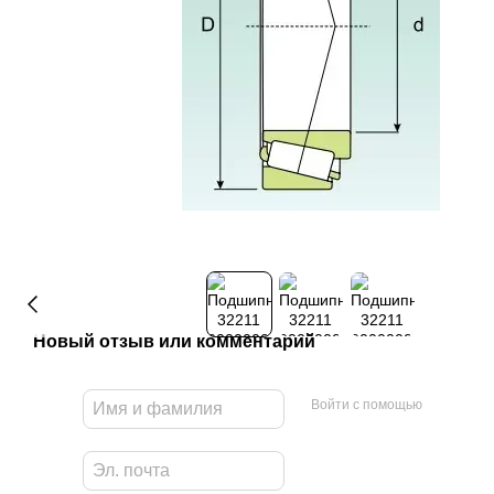
Новый отзыв или комментарий
Войти с помощью