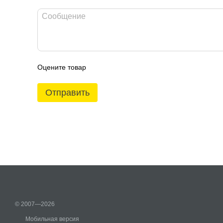
Оцените товар
Отправить
© 2007—2026
Мобильная версия