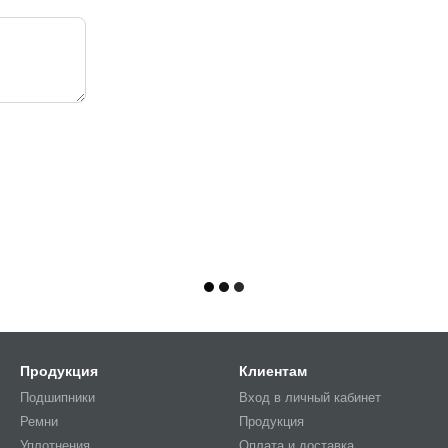
Продукция
Клиентам
Подшипники
Вход в личный кабинет
Ремни
Продукция
Уплотнения
Оплата и доставка