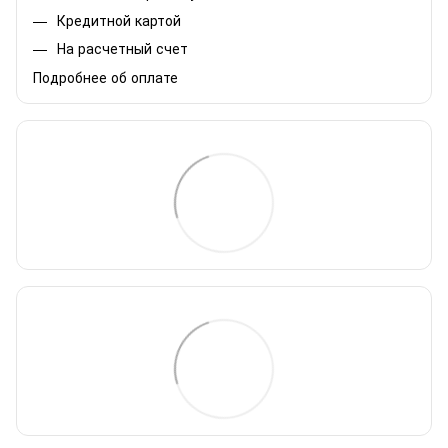
Кредитной картой
На расчетный счет
Подробнее об оплате