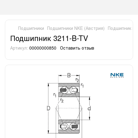
Подшипники
Подшипники NKE (Австрия)
Подшипник 32
Подшипник 3211-B-TV
Артикул:
00000000850
Оставить отзыв