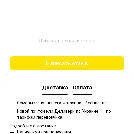
Добавьте первый отзыв
Написать отзыв
Доставка
Оплата
Самовывоз из нашего магазина - бесплатно
Новой почтой или Деливери по Украине — по
тарифам перевозчика
Подробнее о доставке
Наличными при получении