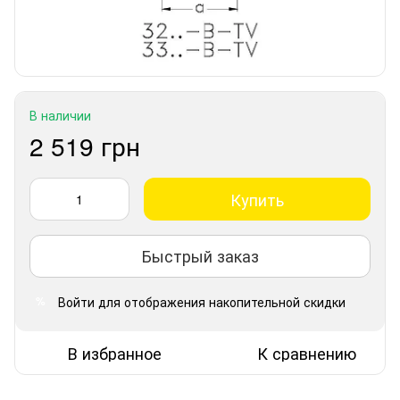
В наличии
2 519 грн
Купить
Быстрый заказ
Войти
для отображения накопительной скидки
%
В избранное
К сравнению