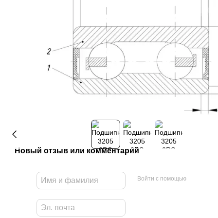
Новый отзыв или комментарий
Войти с помощью