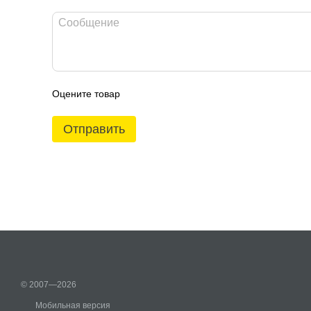
Оцените товар
Отправить
© 2007—2026
Мобильная версия