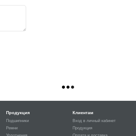
Продукция
Клиентам
Подшипники
Вход в личный кабинет
Ремни
Продукция
Уплотнения
Оплата и доставка