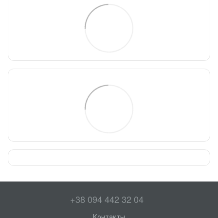
+38 094 442 32 04
Контакты