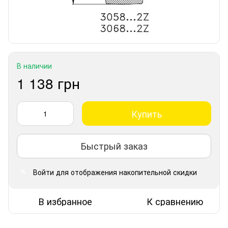
В наличии
1 138 грн
Купить
Быстрый заказ
Войти
для отображения накопительной скидки
%
В избранное
К сравнению