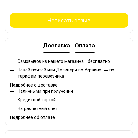
Написать отзыв
Доставка
Оплата
Самовывоз из нашего магазина - бесплатно
Новой почтой или Деливери по Украине — по
тарифам перевозчика
Подробнее о доставке
Наличными при получении
Кредитной картой
На расчетный счет
Подробнее об оплате