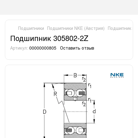
Подшипники
Подшипники NKE (Австрия)
Подшипник 30
Подшипник 305802-2Z
Артикул:
00000000805
Оставить отзыв