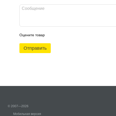
Оцените товар
Отправить
© 2007—2026
Мобильная версия