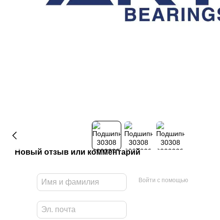
Новый отзыв или комментарий
Войти с помощью