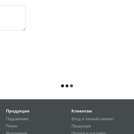
Продукция
Клиентам
Подшипники
Вход в личный кабинет
Ремни
Продукция
Уплотнения
Оплата и доставка