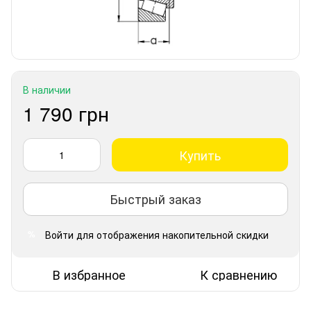
В наличии
1 790 грн
Купить
Быстрый заказ
Войти
для отображения накопительной скидки
%
В избранное
К сравнению