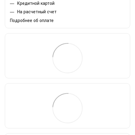
Кредитной картой
На расчетный счет
Подробнее об оплате