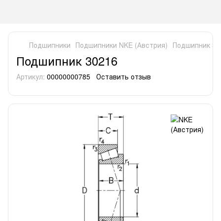
Подшипники
Подшипники NKE (Австрия)
Подшипник 30
Подшипник 30216
Артикул:
00000000785
Оставить отзыв