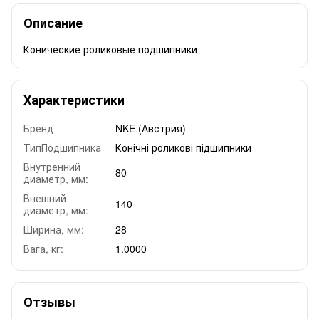
Описание
Конические роликовые подшипники
Характеристики
Бренд
NKE (Австрия)
ТипПодшипника
Конічні роликові підшипники
Внутренний
80
диаметр, мм:
Внешний
140
диаметр, мм:
Ширина, мм:
28
Вага, кг:
1.0000
Отзывы