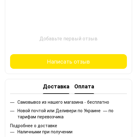
Добавьте первый отзыв
Написать отзыв
Доставка
Оплата
Самовывоз из нашего магазина - бесплатно
Новой почтой или Деливери по Украине — по
тарифам перевозчика
Подробнее о доставке
Наличными при получении