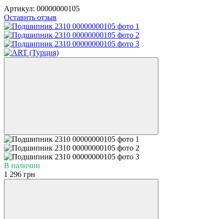
Артикул:
00000000105
Оставить отзыв
В наличии
1 296 грн