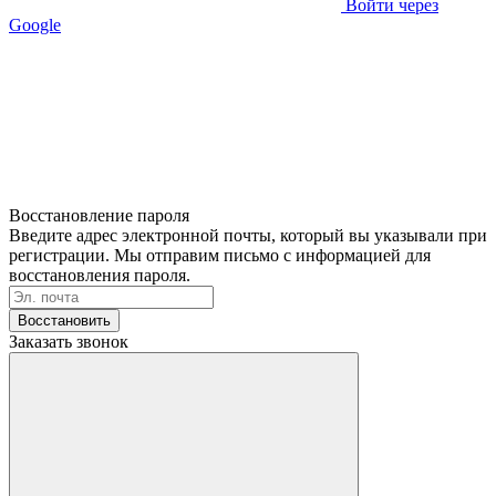
Войти через
Google
Восстановление пароля
Введите адрес электронной почты, который вы указывали при
регистрации. Мы отправим письмо с информацией для
восстановления пароля.
Восстановить
Заказать звонок