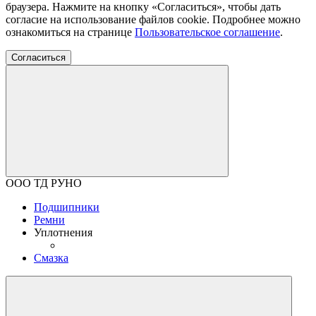
браузера. Нажмите на кнопку «Согласиться», чтобы дать
согласие на использование файлов cookie. Подробнее можно
ознакомиться на странице
Пользовательское соглашение
.
Согласиться
ООО ТД РУНО
Подшипники
Ремни
Уплотнения
Смазка