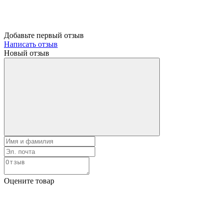
Добавьте первый отзыв
Написать отзыв
Новый отзыв
Оцените товар