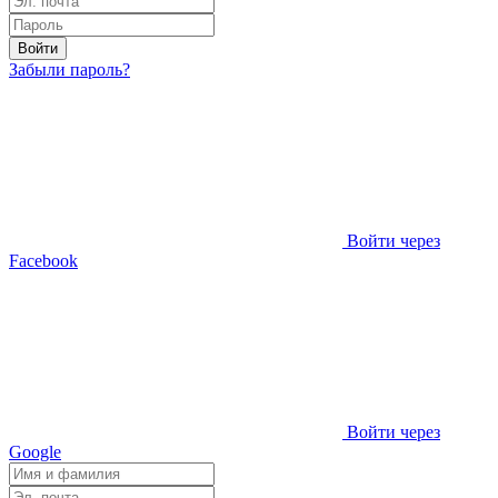
Войти
Забыли пароль?
Войти через
Facebook
Войти через
Google