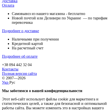
Доставка
Оплата
Самовывоз из нашего магазина - бесплатно
Новой почтой или Деливери по Украине — по тарифам
перевозчика
Подробнее о доставке
Наличными при получении
Кредитной картой
На расчетный счет
Подробнее об оплате
+38 094 442 32 04
Контакты
Полная версия сайта
© 2007—2026
Укр
Рус
Мы заботимся о вашей конфиденциальности
Этот веб-сайт использует файлы cookie для маркетинга и
статистических целей, а также для безопасной и оптимальной
работы сайта. Вы можете изменить это в настройках вашего