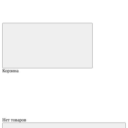
Корзина
Нет товаров