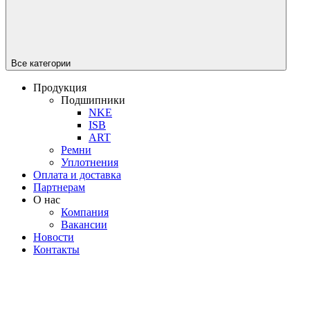
Все категории
Продукция
Подшипники
NKE
ISB
ART
Ремни
Уплотнения
Оплата и доставка
Партнерам
О нас
Компания
Вакансии
Новости
Контакты