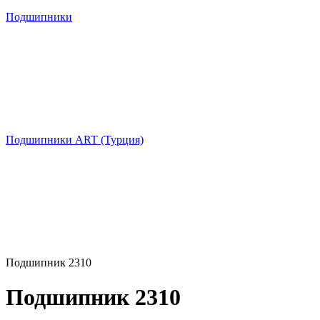
Подшипники
Подшипники ART (Турция)
Подшипник 2310
Подшипник 2310