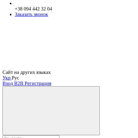
+38 094 442 32 04
Заказать звонок
Сайт на других языках
Укр
Рус
Вход B2B
Регистрация