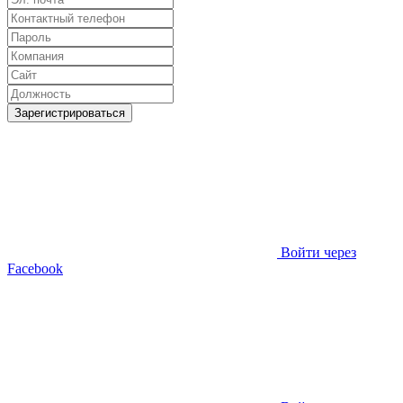
Зарегистрироваться
Войти через
Facebook