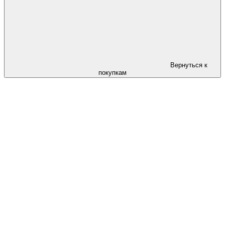
Вернуться к
покупкам