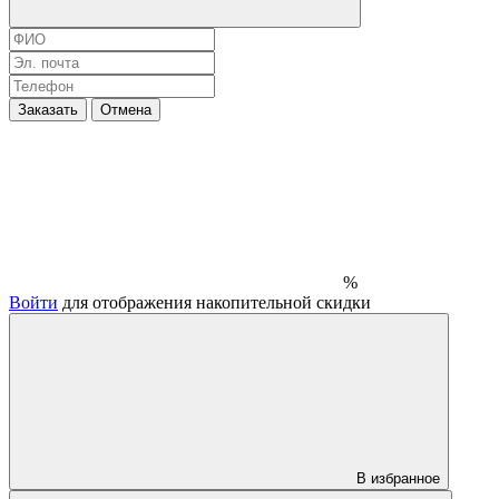
Заказать
Отмена
%
Войти
для отображения накопительной скидки
В избранное