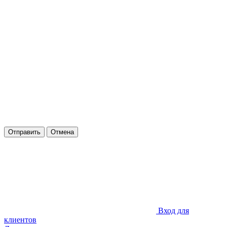
Отправить
Отмена
Вход для
клиентов