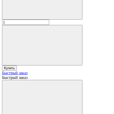
Купить
Быстрый заказ
Быстрый заказ