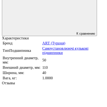
К сравнению
Характеристики
Бренд
ART (Турция)
Самоустановлюючі кулькові
ТипПодшипника
підшипники
Внутренний диаметр,
50
мм:
Внешний диаметр, мм:
110
Ширина, мм:
40
Вага, кг:
1.0000
Отзывы